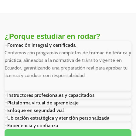
¿Porque estudiar en rodar?
Formación integral y certificada
Contamos con programas completos de
formación teórica y
práctica
, alineados a la normativa de tránsito vigente en
Ecuador, garantizando una preparación real para aprobar tu
licencia y conducir con responsabilidad.
Instructores profesionales y capacitados
Plataforma virtual de aprendizaje
Enfoque en seguridad vial
Ubicación estratégica y atención personalizada
Experiencia y confianza