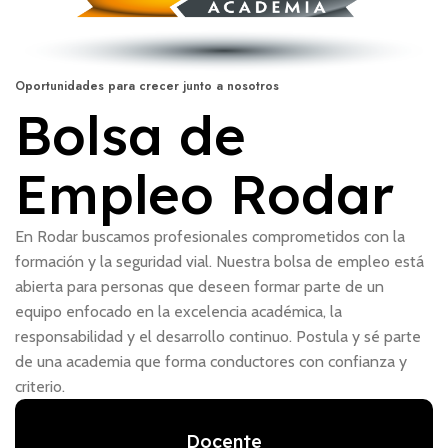
Oportunidades para crecer junto a nosotros
Bolsa de
Empleo Rodar
En Rodar buscamos profesionales comprometidos con la
formación y la seguridad vial. Nuestra bolsa de empleo está
abierta para personas que deseen formar parte de un
equipo enfocado en la excelencia académica, la
responsabilidad y el desarrollo continuo. Postula y sé parte
de una academia que forma conductores con confianza y
criterio.
Docente