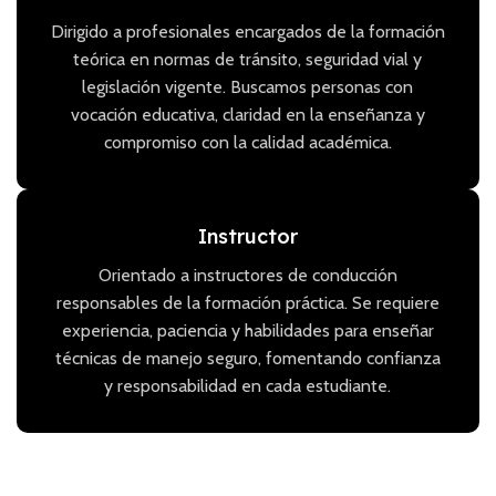
Dirigido a profesionales encargados de la formación
teórica en normas de tránsito, seguridad vial y
legislación vigente. Buscamos personas con
vocación educativa, claridad en la enseñanza y
compromiso con la calidad académica.
Instructor
Orientado a instructores de conducción
responsables de la formación práctica. Se requiere
experiencia, paciencia y habilidades para enseñar
técnicas de manejo seguro, fomentando confianza
y responsabilidad en cada estudiante.