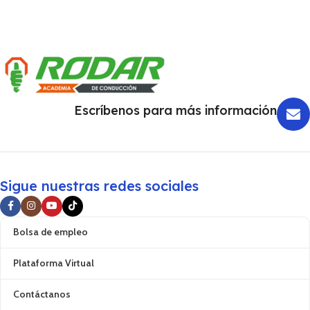
Escríbenos para más información
Sigue nuestras redes sociales
Bolsa de empleo
Plataforma Virtual
Contáctanos