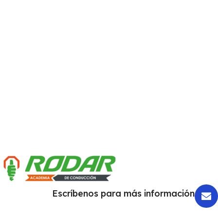
Escríbenos para más información