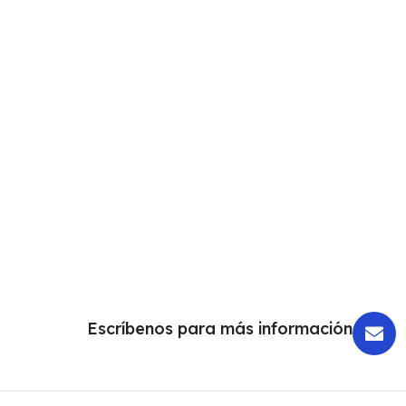
Escríbenos para más información