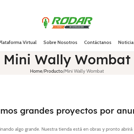
Plataforma Virtual
Sobre Nosotros
Contáctanos
Noticia
Mini Wally Wombat
Home
Producto
Mini Wally Wombat
mos grandes proyectos por anu
inando algo grande. Nuestra tienda está en obras y pronto abrirá 