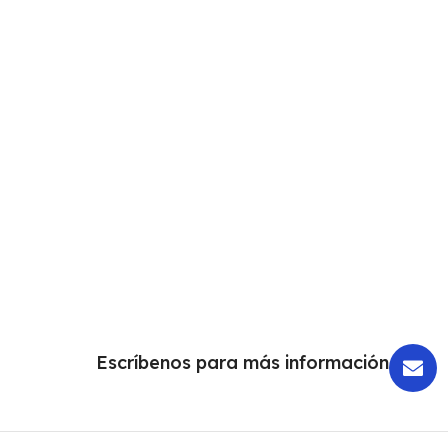
Escríbenos para más información