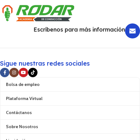
Escríbenos para más información
Sigue nuestras redes sociales
Bolsa de empleo
Plataforma Virtual
Contáctanos
Sobre Nosotros